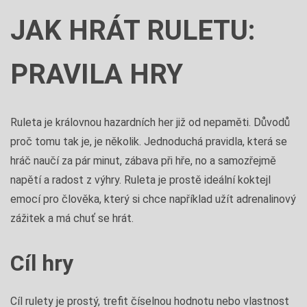
JAK HRÁT RULETU:
PRAVILA HRY
Ruleta je královnou hazardních her již od nepaměti. Důvodů
proč tomu tak je, je několik. Jednoduchá pravidla, která se
hráč naučí za pár minut, zábava při hře, no a samozřejmě
napětí a radost z výhry. Ruleta je prostě ideální koktejl
emocí pro člověka, který si chce například užít adrenalinový
zážitek a má chuť se hrát.
Cíl hry
Cíl rulety je prostý, trefit číselnou hodnotu nebo vlastnost