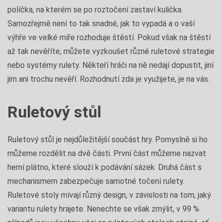
políčka, na kterém se po roztočení zastaví kulička.
Samozřejmě není to tak snadné, jak to vypadá a o vaší
výhře ve velké míře rozhoduje štěstí. Pokud však na štěstí
až tak nevěříte, můžete vyzkoušet různé ruletové strategie
nebo systémy rulety. Někteří hráči na ně nedají dopustit, jiní
jim ani trochu nevěří. Rozhodnutí zda je využijete, je na vás.
Ruletový stůl
Ruletový stůl je nejdůležitější součást hry. Pomyslně si ho
můžeme rozdělit na dvě části. První část můžeme nazvat
herní plátno, které slouží k podávání sázek. Druhá část s
mechanismem zabezpečuje samotné točení rulety.
Ruletové stoly mívají různý design, v závislosti na tom, jaký
variantu rulety hrajete. Nenechte se však zmýlit, v 99 %