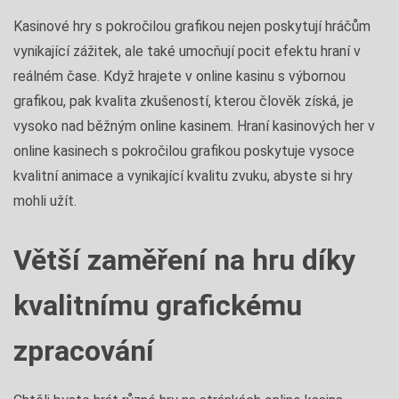
Kasinové hry s pokročilou grafikou nejen poskytují hráčům
vynikající zážitek, ale také umocňují pocit efektu hraní v
reálném čase. Když hrajete v online kasinu s výbornou
grafikou, pak kvalita zkušeností, kterou člověk získá, je
vysoko nad běžným online kasinem. Hraní kasinových her v
online kasinech s pokročilou grafikou poskytuje vysoce
kvalitní animace a vynikající kvalitu zvuku, abyste si hry
mohli užít.
Větší zaměření na hru díky
kvalitnímu grafickému
zpracování