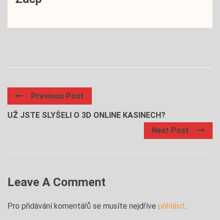
Previous Post
UŽ JSTE SLYŠELI O 3D ONLINE KASINECH?
Next Post
Leave A Comment
Pro přidávání komentářů se musíte nejdříve
přihlásit
.