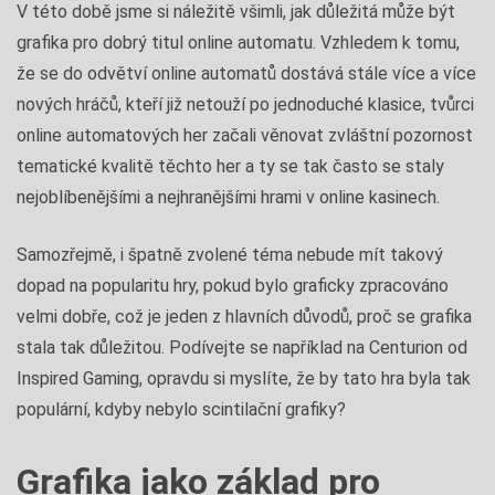
V této době jsme si náležitě všimli, jak důležitá může být
grafika pro dobrý titul online automatu. Vzhledem k tomu,
že se do odvětví online automatů dostává stále více a více
nových hráčů, kteří již netouží po jednoduché klasice, tvůrci
online automatových her začali věnovat zvláštní pozornost
tematické kvalitě těchto her a ty se tak často se staly
nejoblíbenějšími a nejhranějšími hrami v online kasinech.
Samozřejmě, i špatně zvolené téma nebude mít takový
dopad na popularitu hry, pokud bylo graficky zpracováno
velmi dobře, což je jeden z hlavních důvodů, proč se grafika
stala tak důležitou. Podívejte se například na Centurion od
Inspired Gaming, opravdu si myslíte, že by tato hra byla tak
populární, kdyby nebylo scintilační grafiky?
Grafika jako základ pro